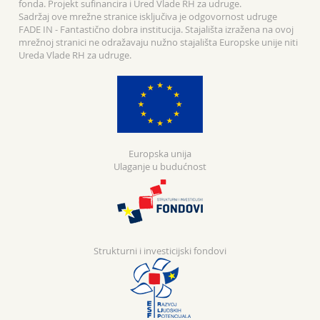
fonda. Projekt sufinancira i Ured Vlade RH za udruge.
Sadržaj ove mrežne stranice isključiva je odgovornost udruge
FADE IN - Fantastično dobra institucija. Stajališta izražena na ovoj
mrežnoj stranici ne odražavaju nužno stajališta Europske unije niti
Ureda Vlade RH za udruge.
Europska unija
Ulaganje u budućnost
Strukturni i investicijski fondovi