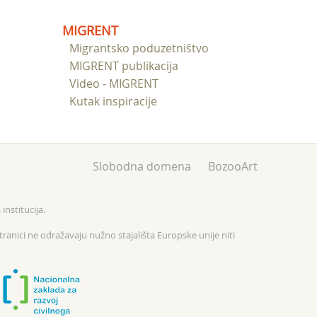
MIGRENT
Migrantsko poduzetništvo
MIGRENT publikacija
Video - MIGRENT
Kutak inspiracije
Slobodna domena
BozooArt
institucija.
tranici ne odražavaju nužno stajališta Europske unije niti