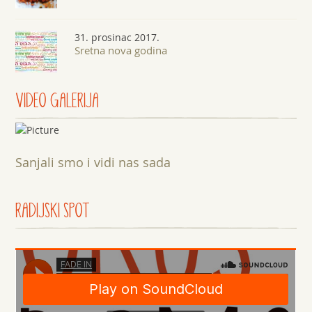
31. prosinac 2017.
Sretna nova godina
VIDEO GALERIJA
Sanjali smo i vidi nas sada
RADIJSKI SPOT