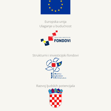
Europska unija
Ulaganje u budućnost
Strukturni i investicijski fondovi
Razvoj ljudskih potencijala