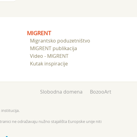
MIGRENT
Migrantsko poduzetništvo
MIGRENT publikacija
Video - MIGRENT
Kutak inspiracije
Slobodna domena
BozooArt
institucija.
tranici ne odražavaju nužno stajališta Europske unije niti