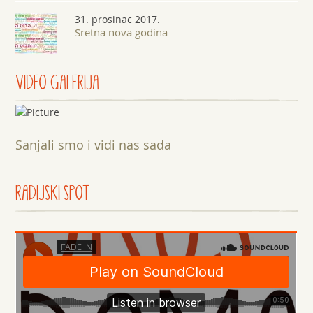
31. prosinac 2017.
Sretna nova godina
VIDEO GALERIJA
Sanjali smo i vidi nas sada
RADIJSKI SPOT