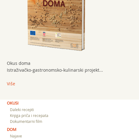
Okus doma
Istraživačko-gastronomsko-kulinarski projekt...
Više
OKUSI
Daleki recepti
Knjiga priča i recepata
Dokumentarni film
DOM
Najave