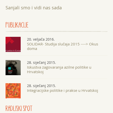
Sanjali smo i vidi nas sada
PUBLIKACIJE
20. veljača 2016.
SOLIDAR- Studija slučaja 2015 ----> Okus
doma
28. siječanj 2015.
Iskustva zagovaranja azilne politike u
Hrvatskoj
28. siječanj 2015.
Integracijske politike i prakse u Hrvatskoj
RADIJSKI SPOT