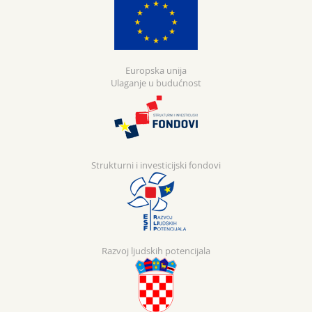
Europska unija
Ulaganje u budućnost
Strukturni i investicijski fondovi
Razvoj ljudskih potencijala