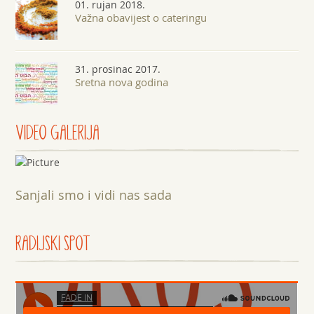
01. rujan 2018.
Važna obavijest o cateringu
31. prosinac 2017.
Sretna nova godina
VIDEO GALERIJA
Sanjali smo i vidi nas sada
RADIJSKI SPOT